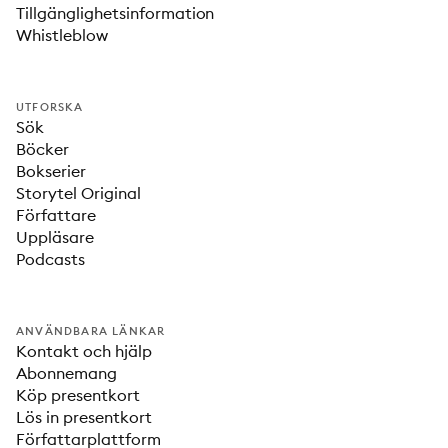
Tillgänglighetsinformation
Whistleblow
UTFORSKA
Sök
Böcker
Bokserier
Storytel Original
Författare
Uppläsare
Podcasts
ANVÄNDBARA LÄNKAR
Kontakt och hjälp
Abonnemang
Köp presentkort
Lös in presentkort
Författarplattform