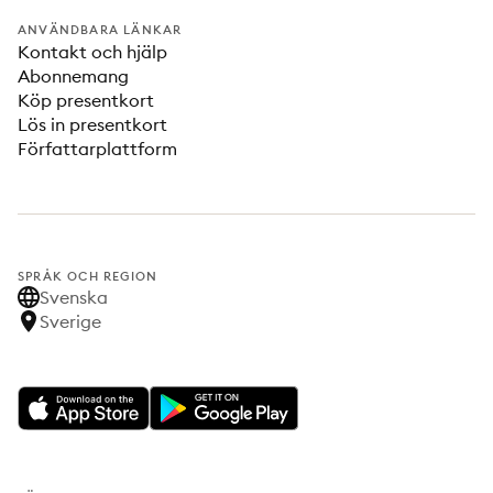
ANVÄNDBARA LÄNKAR
Kontakt och hjälp
Abonnemang
Köp presentkort
Lös in presentkort
Författarplattform
SPRÅK OCH REGION
Svenska
Sverige