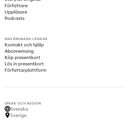
Författare
Uppläsare
Podcasts
ANVÄNDBARA LÄNKAR
Kontakt och hjälp
Abonnemang
Köp presentkort
Lös in presentkort
Författarplattform
SPRÅK OCH REGION
Svenska
Sverige