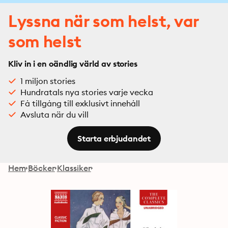
Lyssna när som helst, var
som helst
Kliv in i en oändlig värld av stories
1 miljon stories
Hundratals nya stories varje vecka
Få tillgång till exklusivt innehåll
Avsluta när du vill
Starta erbjudandet
Hem
Böcker
Klassiker