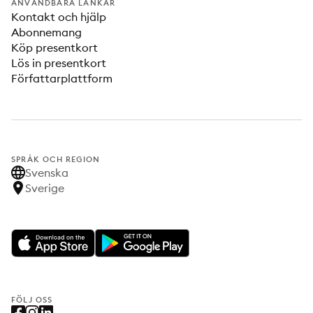
ANVÄNDBARA LÄNKAR
Kontakt och hjälp
Abonnemang
Köp presentkort
Lös in presentkort
Författarplattform
SPRÅK OCH REGION
Svenska
Sverige
FÖLJ OSS