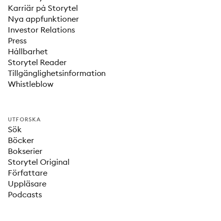
Karriär på Storytel
Nya appfunktioner
Investor Relations
Press
Hållbarhet
Storytel Reader
Tillgänglighetsinformation
Whistleblow
UTFORSKA
Sök
Böcker
Bokserier
Storytel Original
Författare
Uppläsare
Podcasts