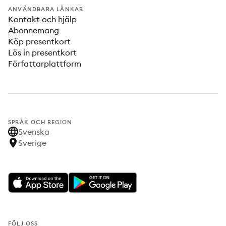
ANVÄNDBARA LÄNKAR
Kontakt och hjälp
Abonnemang
Köp presentkort
Lös in presentkort
Författarplattform
SPRÅK OCH REGION
Svenska
Sverige
FÖLJ OSS