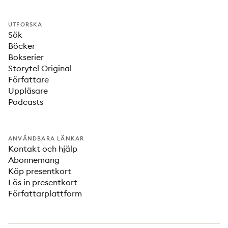
UTFORSKA
Sök
Böcker
Bokserier
Storytel Original
Författare
Uppläsare
Podcasts
ANVÄNDBARA LÄNKAR
Kontakt och hjälp
Abonnemang
Köp presentkort
Lös in presentkort
Författarplattform