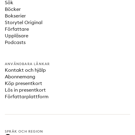
Sök
Böcker
Bokserier
Storytel Original
Författare
Uppläsare
Podcasts
ANVÄNDBARA LÄNKAR
Kontakt och hjälp
Abonnemang
Köp presentkort
Lös in presentkort
Författarplattform
SPRÅK OCH REGION