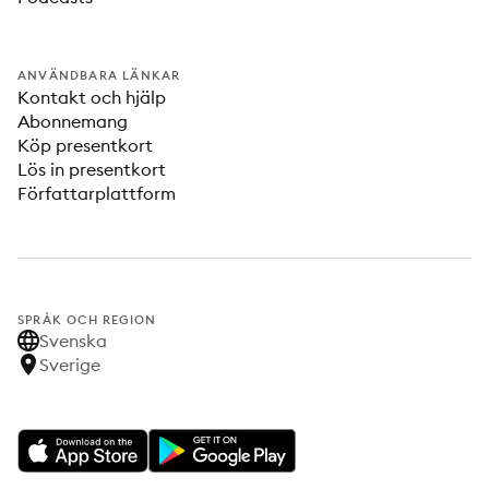
ANVÄNDBARA LÄNKAR
Kontakt och hjälp
Abonnemang
Köp presentkort
Lös in presentkort
Författarplattform
SPRÅK OCH REGION
Svenska
Sverige