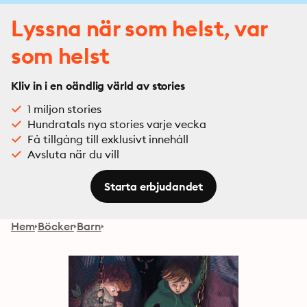
Lyssna när som helst, var
som helst
Kliv in i en oändlig värld av stories
1 miljon stories
Hundratals nya stories varje vecka
Få tillgång till exklusivt innehåll
Avsluta när du vill
Starta erbjudandet
Hem
Böcker
Barn