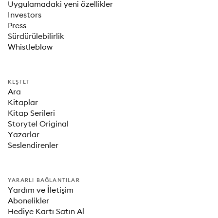
Uygulamadaki yeni özellikler
Investors
Press
Sürdürülebilirlik
Whistleblow
KEŞFET
Ara
Kitaplar
Kitap Serileri
Storytel Original
Yazarlar
Seslendirenler
YARARLI BAĞLANTILAR
Yardım ve İletişim
Abonelikler
Hediye Kartı Satın Al