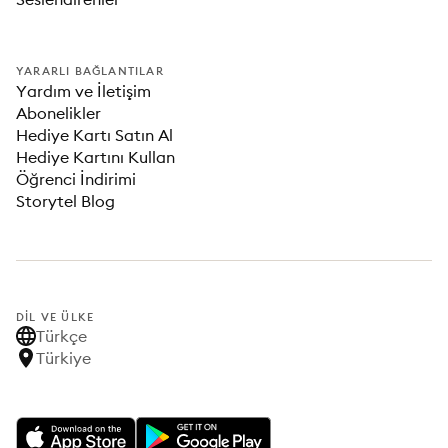
YARARLI BAĞLANTILAR
Yardım ve İletişim
Abonelikler
Hediye Kartı Satın Al
Hediye Kartını Kullan
Öğrenci İndirimi
Storytel Blog
DIL VE ÜLKE
Türkçe
Türkiye