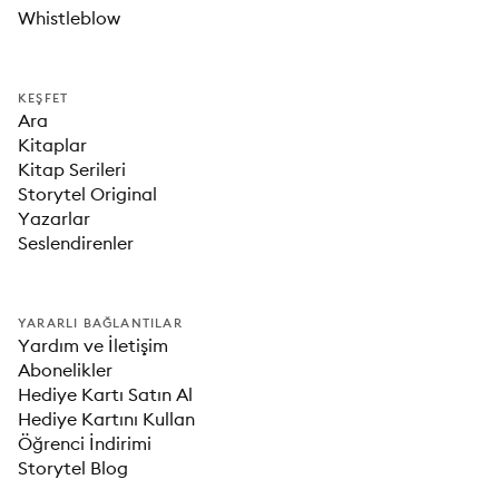
Whistleblow
KEŞFET
Ara
Kitaplar
Kitap Serileri
Storytel Original
Yazarlar
Seslendirenler
YARARLI BAĞLANTILAR
Yardım ve İletişim
Abonelikler
Hediye Kartı Satın Al
Hediye Kartını Kullan
Öğrenci İndirimi
Storytel Blog