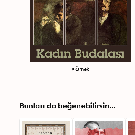
Örnek
Bunları da beğenebilirsin...