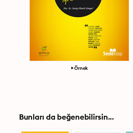
Örnek
Bunları da beğenebilirsin...