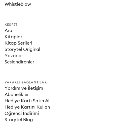
Whistleblow
KEŞFET
Ara
Kitaplar
Kitap Serileri
Storytel Original
Yazarlar
Seslendirenler
YARARLI BAĞLANTILAR
Yardım ve İletişim
Abonelikler
Hediye Kartı Satın Al
Hediye Kartını Kullan
Öğrenci İndirimi
Storytel Blog