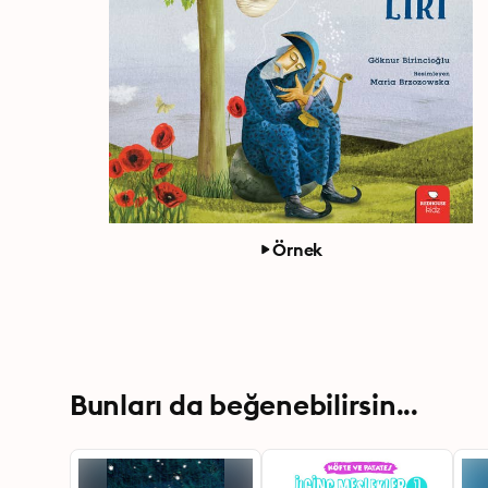
Örnek
Bunları da beğenebilirsin...