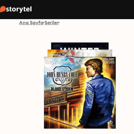
Ana Sayfa
Seriler