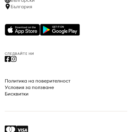
Български
България
СЛЕДВАЙТЕ НИ
Политика на поверителност
Условия за ползване
Бисквитки