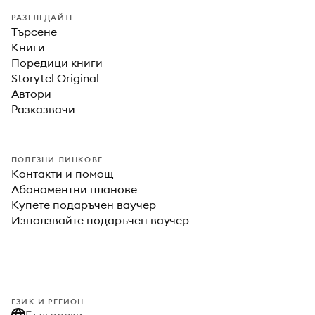
РАЗГЛЕДАЙТЕ
Търсене
Книги
Поредици книги
Storytel Original
Автори
Разказвачи
ПОЛЕЗНИ ЛИНКОВЕ
Контакти и помощ
Абонаментни планове
Купете подаръчен ваучер
Използвайте подаръчен ваучер
ЕЗИК И РЕГИОН