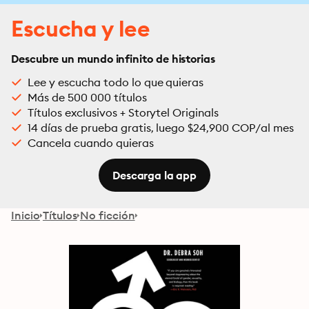
Escucha y lee
Descubre un mundo infinito de historias
Lee y escucha todo lo que quieras
Más de 500 000 títulos
Títulos exclusivos + Storytel Originals
14 días de prueba gratis, luego $24,900 COP/al mes
Cancela cuando quieras
Descarga la app
Inicio
Títulos
No ficción