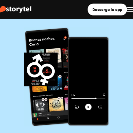
Descarga la app