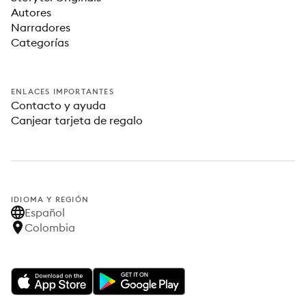
Autores
Narradores
Categorías
ENLACES IMPORTANTES
Contacto y ayuda
Canjear tarjeta de regalo
IDIOMA Y REGIÓN
Español
Colombia