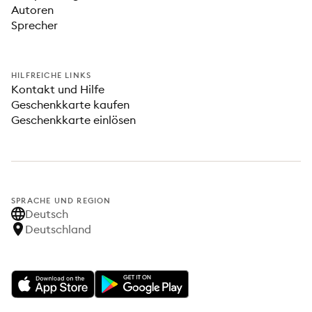
Autoren
Sprecher
HILFREICHE LINKS
Kontakt und Hilfe
Geschenkkarte kaufen
Geschenkkarte einlösen
SPRACHE UND REGION
Deutsch
Deutschland