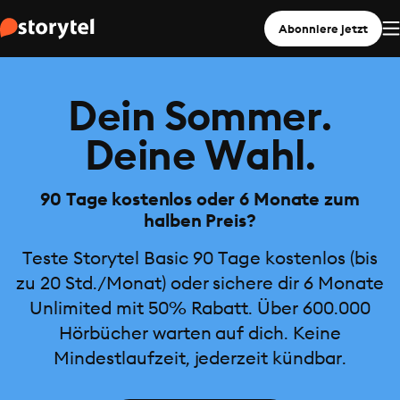
Abonniere jetzt
Dein Sommer.
Deine Wahl.
90 Tage kostenlos oder 6 Monate zum
halben Preis?
Teste Storytel Basic 90 Tage kostenlos (bis
zu 20 Std./Monat) oder sichere dir 6 Monate
Unlimited mit 50% Rabatt. Über 600.000
Hörbücher warten auf dich. Keine
Mindestlaufzeit, jederzeit kündbar.