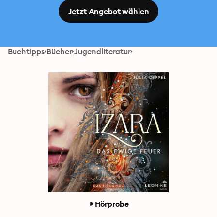
Jetzt Angebot wählen
Buchtipps
Bücher
Jugendliteratur
Hörprobe