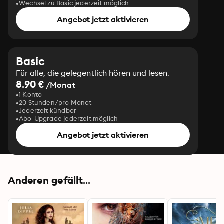
Wechsel zu Basic jederzeit möglich
Angebot jetzt aktivieren
Basic
Für alle, die gelegentlich hören und lesen.
8.90 €
/Monat
1 Konto
20 Stunden/pro Monat
Jederzeit kündbar
Abo-Upgrade jederzeit möglich
Angebot jetzt aktivieren
Anderen gefällt...