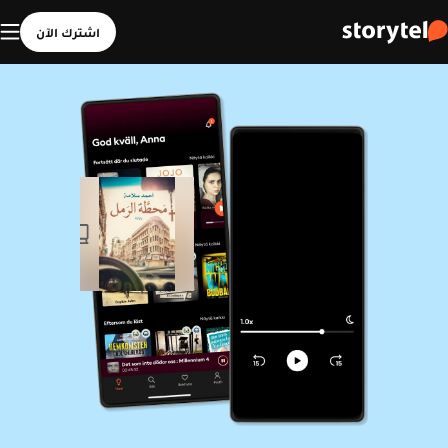
اشترك الآن