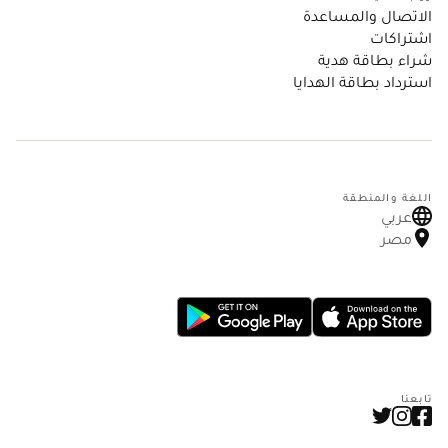
الاتصال والمساعدة
اشتراكات
شراء بطاقة هدية
استرداد بطاقة الهدايا
اللغة والمنطقة
عربي
مصر
تابعنا