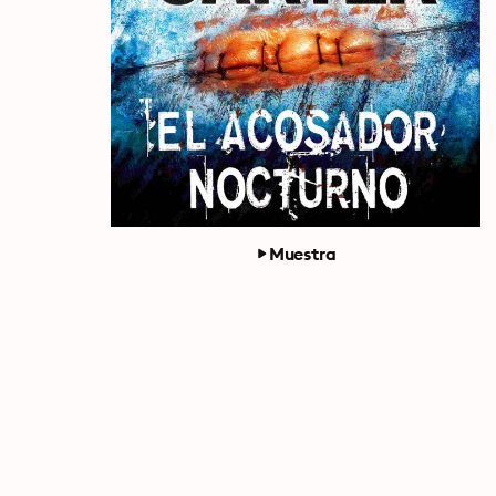
Muestra