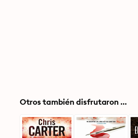
Otros también disfrutaron ...