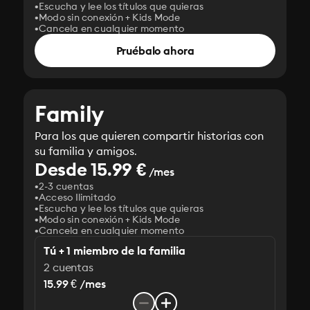
Escucha y lee los títulos que quieras
Modo sin conexión + Kids Mode
Cancela en cualquier momento
Pruébalo ahora
Family
Para los que quieren compartir historias con
su familia y amigos.
Desde 15.99 €
/mes
2-3 cuentas
Acceso Ilimitado
Escucha y lee los títulos que quieras
Modo sin conexión + Kids Mode
Cancela en cualquier momento
Tú + 1 miembro de la familia
2 cuentas
15.99 € /mes