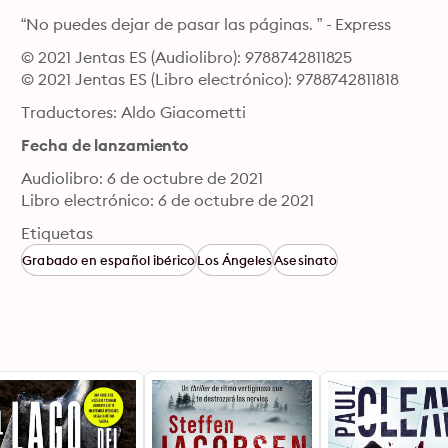
“No puedes dejar de pasar las páginas. ” - Express
© 2021 Jentas ES (Audiolibro): 9788742811825
© 2021 Jentas ES (Libro electrónico): 9788742811818
Traductores: Aldo Giacometti
Fecha de lanzamiento
Audiolibro: 6 de octubre de 2021
Libro electrónico: 6 de octubre de 2021
Etiquetas
Grabado en español ibérico
Los Ángeles
Asesinato