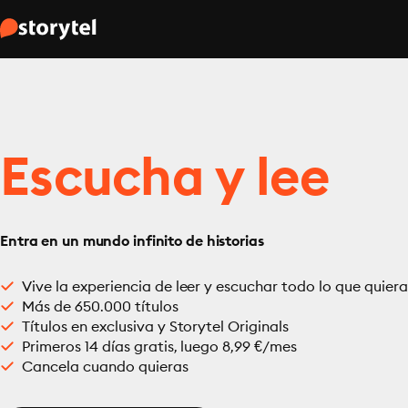
Escucha y lee
Entra en un mundo infinito de historias
Vive la experiencia de leer y escuchar todo lo que quiera
Más de 650.000 títulos
Títulos en exclusiva y Storytel Originals
Primeros 14 días gratis, luego 8,99 €/mes
Cancela cuando quieras