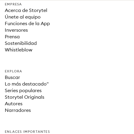
EMPRESA
Acerca de Storytel
Únete al equipo
Funciones de la App
Inversores
Prensa
Sostenibilidad
Whistleblow
EXPLORA
Buscar
Lo más destacado"
Series populares
Storytel Originals
Autores
Narradores
ENLACES IMPORTANTES