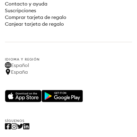
Contacto y ayuda
Suscripciones
Comprar tarjeta de regalo
Canjear tarjeta de regalo
IDIOMA Y REGIÓN
Español
España
SÍGUENOS