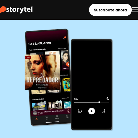
Suscríbete ahora