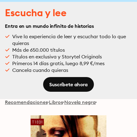
Escucha y lee
Entra en un mundo infinito de historias
Vive la experiencia de leer y escuchar todo lo que
quieras
Más de 650.000 títulos
Títulos en exclusiva y Storytel Originals
Primeros 14 días gratis, luego 8,99 €/mes
Cancela cuando quieras
Suscríbete ahora
Recomendaciones
Libros
Novela negra