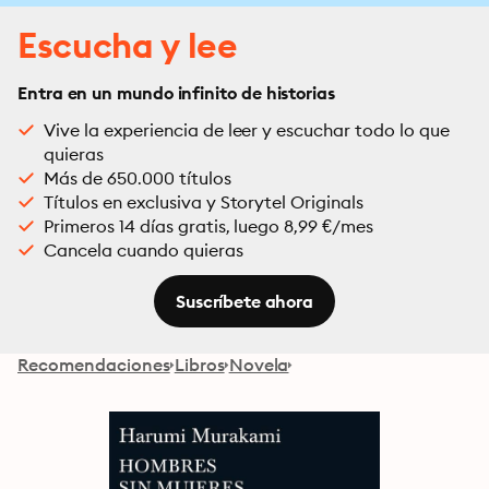
Escucha y lee
Entra en un mundo infinito de historias
Vive la experiencia de leer y escuchar todo lo que
quieras
Más de 650.000 títulos
Títulos en exclusiva y Storytel Originals
Primeros 14 días gratis, luego 8,99 €/mes
Cancela cuando quieras
Suscríbete ahora
Recomendaciones
Libros
Novela