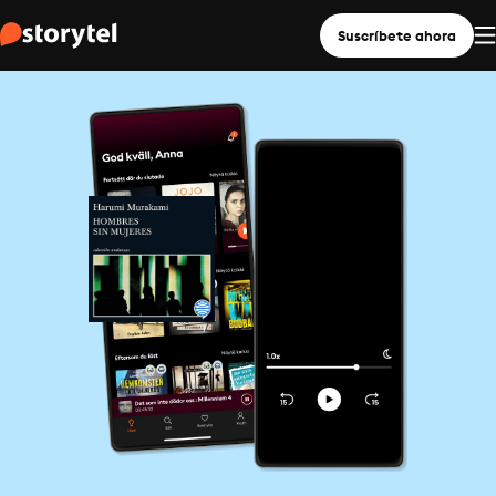
Suscríbete ahora