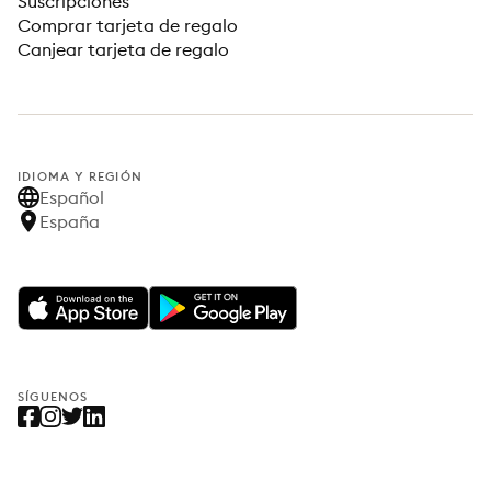
Suscripciones
Comprar tarjeta de regalo
Canjear tarjeta de regalo
IDIOMA Y REGIÓN
Español
España
SÍGUENOS