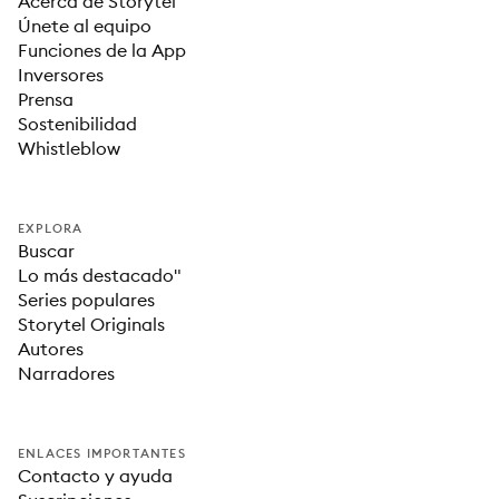
Acerca de Storytel
Únete al equipo
Funciones de la App
Inversores
Prensa
Sostenibilidad
Whistleblow
EXPLORA
Buscar
Lo más destacado"
Series populares
Storytel Originals
Autores
Narradores
ENLACES IMPORTANTES
Contacto y ayuda