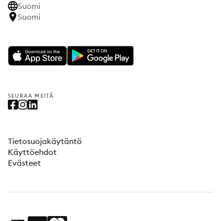
Suomi
Suomi
SEURAA MEITÄ
Tietosuojakäytäntö
Käyttöehdot
Evästeet