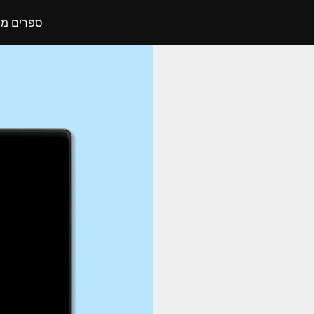
ספרים מו