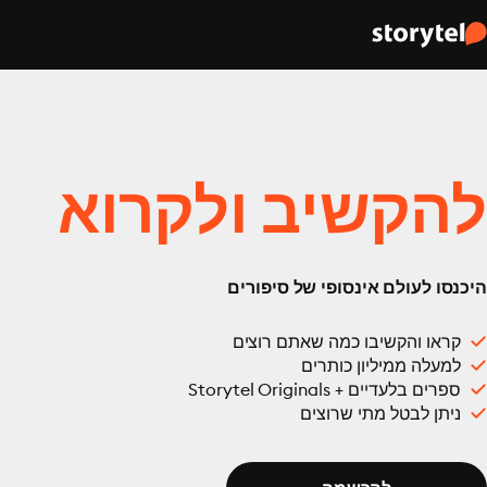
להקשיב ולקרוא
היכנסו לעולם אינסופי של סיפורים
קראו והקשיבו כמה שאתם רוצים
למעלה ממיליון כותרים
ספרים בלעדיים + Storytel Originals
ניתן לבטל מתי שרוצים