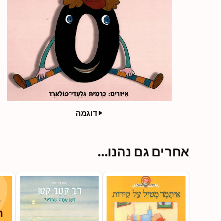
דוגמה
אחרים גם נהנו...