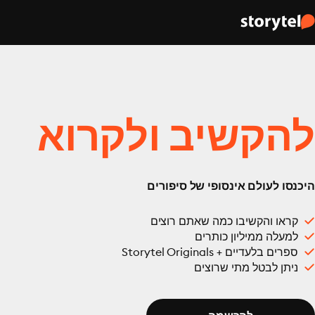
להקשיב ולקרוא
היכנסו לעולם אינסופי של סיפורים
קראו והקשיבו כמה שאתם רוצים
למעלה ממיליון כותרים
ספרים בלעדיים + Storytel Originals
ניתן לבטל מתי שרוצים