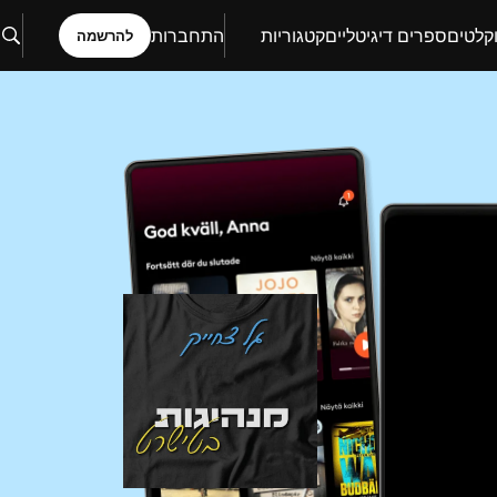
קלטים
ספרים דיגיטליים
קטגוריות
התחברות
להרשמה