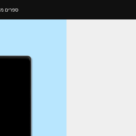
ספרים מו