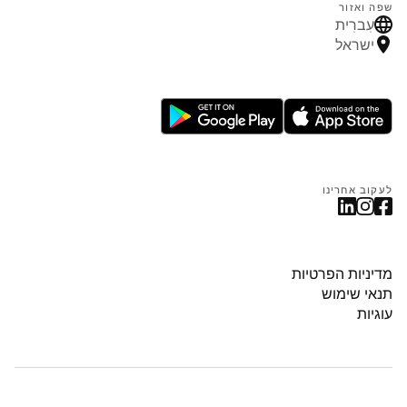
שפה ואזור
עִברִית
ישראל
לעקוב אחרינו
מדיניות הפרטיות
תנאי שימוש
עוגיות