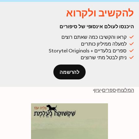
להקשיב ולקרוא
היכנסו לעולם אינסופי של סיפורים
קראו והקשיבו כמה שאתם רוצים
למעלה ממיליון כותרים
ספרים בלעדיים + Storytel Originals
ניתן לבטל מתי שרוצים
להרשמה
המלצות
ספרים
עיון