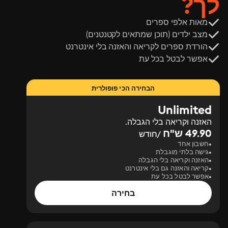
לך?
מאות אלפי ספרים
מצב ילדים (תוכן שמתאים לקטנטנים)
הורדת ספרים לקריאה והאזנה בלי אינטרנט
אפשר לבטל בכל עת
הבחירה הכי פופולרית
Unlimited
האזנה וקריאה בלי הגבלה.
49.90 ש"ח
/חודש
חשבון אחד
גישה בלתי מוגבלת
האזנה וקריאה בלי הגבלה
קריאה והאזנה גם בלי אינטרנט
אפשר לבטל בכל עת
בחירה