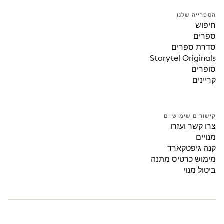
הספרייה שלנו
חיפוש
ספרים
סדרת ספרים
Storytel Originals
סופרים
קריינים
קישורים שימושיים
צרו קשר ועזרו
מנויים
קנה גיפטקארד
מימוש כרטיס מתנה
ביטול מנוי