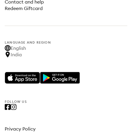
Contact and help
Redeem Giftcard
LANGUAGE AND REGION
English
India
FOLLOW US
Privacy Policy