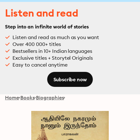
Listen and read
Step into an infinite world of stories
Listen and read as much as you want
Over 400 000+ titles
Bestsellers in 10+ Indian languages
Exclusive titles + Storytel Originals
Easy to cancel anytime
Subscribe now
Home
Books
Biographies