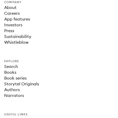
COMPANY
About
Careers
App features
Investors
Press
Sustainability
Whistleblow
EXPLORE
Search
Books
Book series
Storytel Originals
Authors
Narrators
USEFUL LINKS