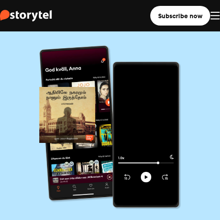
Subscribe now