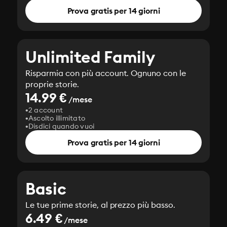
Prova gratis per 14 giorni
Unlimited Family
Risparmia con più account. Ognuno con le
proprie storie.
14.99 €
/mese
2 account
Ascolto illimitato
Disdici quando vuoi
Prova gratis per 14 giorni
Basic
Le tue prime storie, al prezzo più basso.
6.49 €
/mese