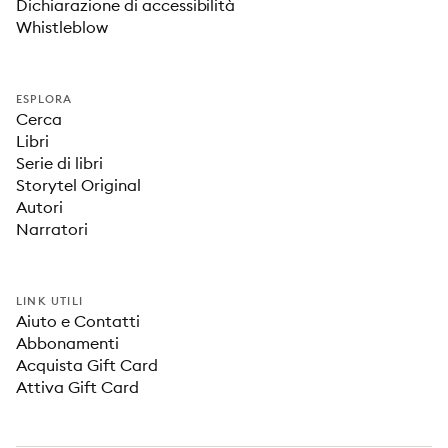
Dichiarazione di accessibilità
Whistleblow
ESPLORA
Cerca
Libri
Serie di libri
Storytel Original
Autori
Narratori
LINK UTILI
Aiuto e Contatti
Abbonamenti
Acquista Gift Card
Attiva Gift Card