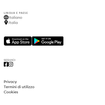
LINGUA E PAESE
Italiano
Italia
SEGUICI
Privacy
Termini di utilizzo
Cookies