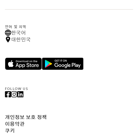
언어 및 지역
한국어
대한민국
FOLLOW US
개인정보 보호 정책
이용약관
쿠키