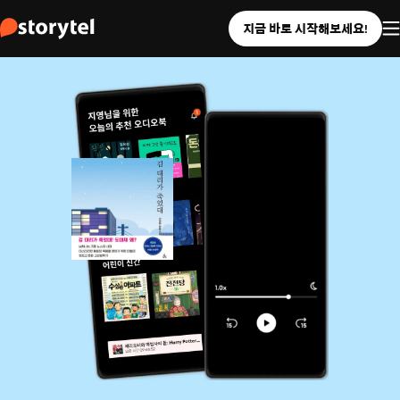
지금 바로 시작해보세요!