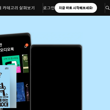
체 카테고리 살펴보기
로그인
지금 바로 시작해보세요!