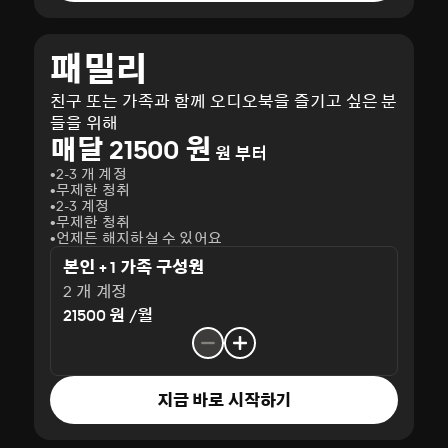
패밀리
친구 또는 가족과 함께 오디오북을 즐기고 싶은 분
들을 위해
매달 21500 원
원 부터
2-3 개 계정
무제한 청취
2-3 계정
무제한 청취
언제든 해지하실 수 있어요
본인 + 1 가족 구성원
2 개 계정
21500 원 /월
지금 바로 시작하기