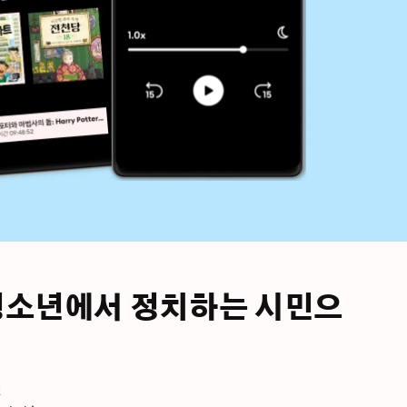
는 청소년에서 정치하는 시민으
션