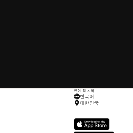
언어 및 지역
한국어
대한민국