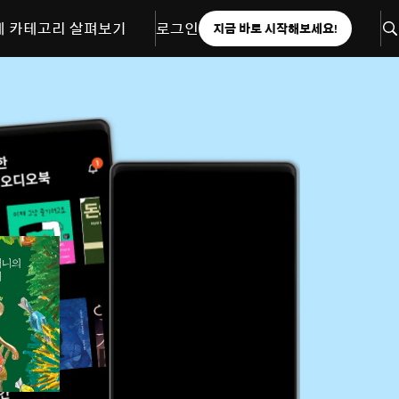
체 카테고리 살펴보기
로그인
지금 바로 시작해보세요!