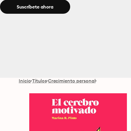
Suscríbete ahora
Inicio
Títulos
Crecimiento personal