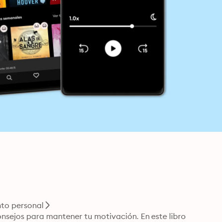
to personal
sejos para mantener tu motivación. En este libro 