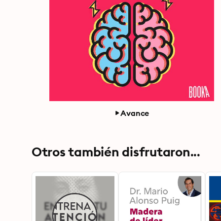
Avance
Otros también disfrutaron...