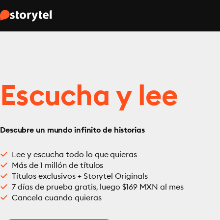
Escucha y lee
Descubre un mundo infinito de historias
Lee y escucha todo lo que quieras
Más de 1 millón de títulos
Títulos exclusivos + Storytel Originals
7 días de prueba gratis, luego $169 MXN al mes
Cancela cuando quieras