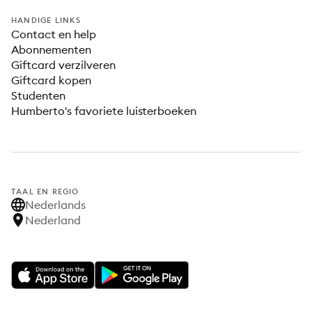
HANDIGE LINKS
Contact en help
Abonnementen
Giftcard verzilveren
Giftcard kopen
Studenten
Humberto's favoriete luisterboeken
TAAL EN REGIO
Nederlands
Nederland