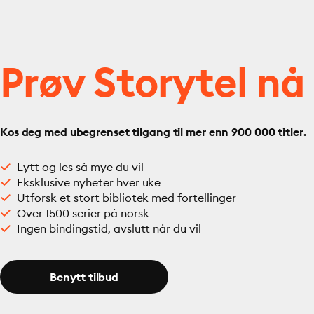
Prøv Storytel nå
Kos deg med ubegrenset tilgang til mer enn 900 000 titler.
Lytt og les så mye du vil
Eksklusive nyheter hver uke
Utforsk et stort bibliotek med fortellinger
Over 1500 serier på norsk
Ingen bindingstid, avslutt når du vil
Benytt tilbud