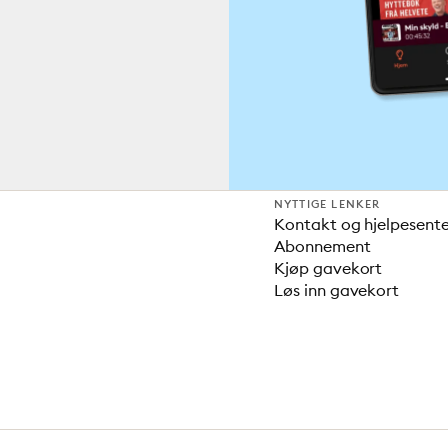
NYTTIGE LENKER
Kontakt og hjelpesent
Abonnement
Kjøp gavekort
Løs inn gavekort