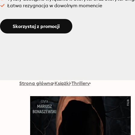
Łatwa rezygnacja w dowolnym momencie
Skorzystaj z promocji
Strona główna
Książki
Thrillery