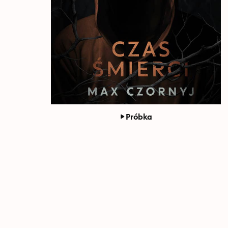
Próbka