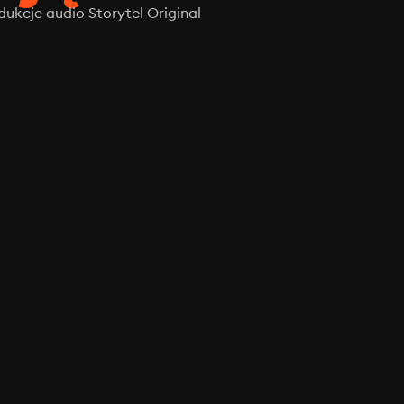
ukcje audio Storytel Original