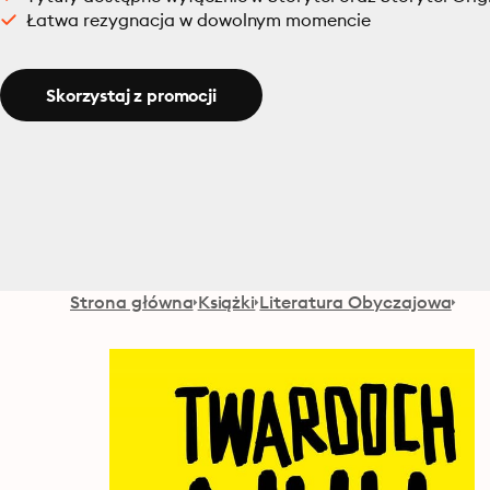
Łatwa rezygnacja w dowolnym momencie
Skorzystaj z promocji
Strona główna
Książki
Literatura Obyczajowa