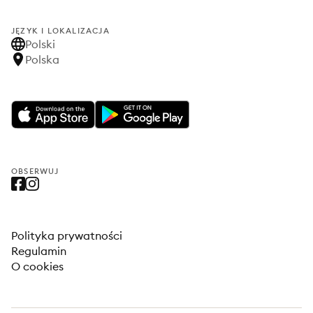
JĘZYK I LOKALIZACJA
Polski
Polska
OBSERWUJ
Polityka prywatności
Regulamin
O cookies