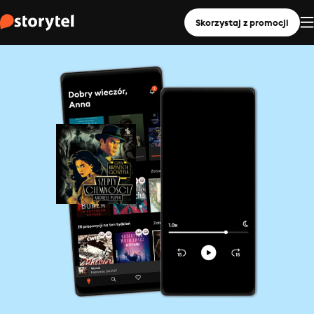
Skorzystaj z promocji