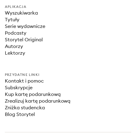
APLIKACJA
Wyszukiwarka
Tytuły
Serie wydawnicze
Podcasty
Storytel Original
Autorzy
Lektorzy
PRZYDATNE LINKI
Kontakt i pomoc
Subskrypcje
Kup kartę podarunkową
Zrealizuj kartę podarunkową
Zniżka studencka
Blog Storytel