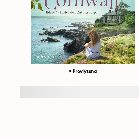
Provlyssna