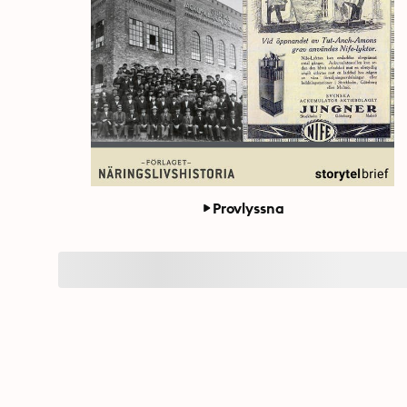
Provlyssna