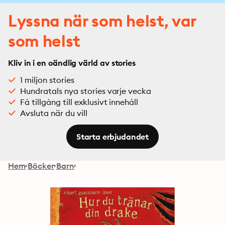
Lyssna när som helst, var
som helst
Kliv in i en oändlig värld av stories
1 miljon stories
Hundratals nya stories varje vecka
Få tillgång till exklusivt innehåll
Avsluta när du vill
Starta erbjudandet
Hem
Böcker
Barn