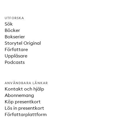
UTFORSKA
Sök
Böcker
Bokserier
Storytel Original
Författare
Uppläsare
Podcasts
ANVÄNDBARA LÄNKAR
Kontakt och hjälp
Abonnemang
Köp presentkort
Lös in presentkort
Författarplattform