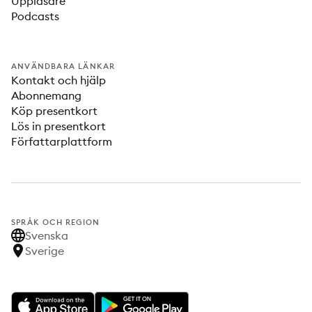
Uppläsare
Podcasts
ANVÄNDBARA LÄNKAR
Kontakt och hjälp
Abonnemang
Köp presentkort
Lös in presentkort
Författarplattform
SPRÅK OCH REGION
Svenska
Sverige