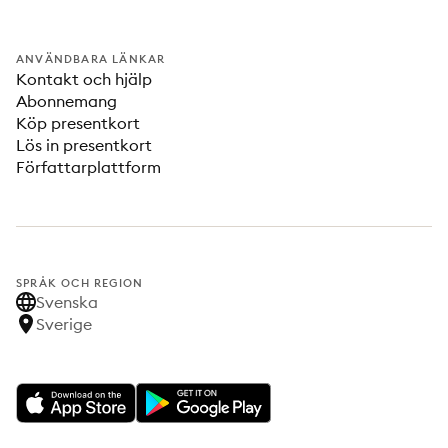
ANVÄNDBARA LÄNKAR
Kontakt och hjälp
Abonnemang
Köp presentkort
Lös in presentkort
Författarplattform
SPRÅK OCH REGION
Svenska
Sverige