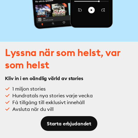
Lyssna när som helst, var
som helst
Kliv in i en oändlig värld av stories
1 miljon stories
Hundratals nya stories varje vecka
Få tillgång till exklusivt innehåll
Avsluta när du vill
Starta erbjudandet