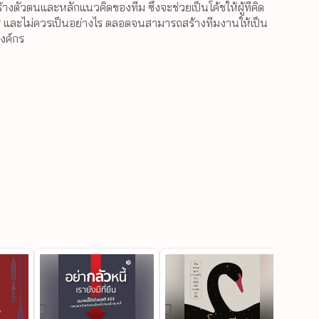
างตัวตนและหลักแนวคิดของทีม ซึ่งจะช่วยเป็นโค้ชให้ผู้ที่คิด
่างไร และไม่ควรเป็นอย่างไร ตลอดจนสามารถสร้างทีมงานให้เป็น
งค์กร