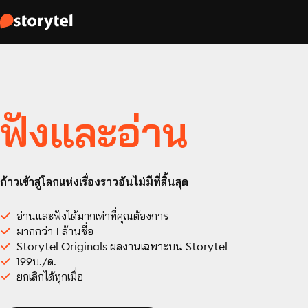
ฟังและอ่าน
ก้าวเข้าสู่โลกแห่งเรื่องราวอันไม่มีที่สิ้นสุด
อ่านและฟังได้มากเท่าที่คุณต้องการ
มากกว่า 1 ล้านชื่อ
Storytel Originals ผลงานเฉพาะบน Storytel
199บ./ด.
ยกเลิกได้ทุกเมื่อ