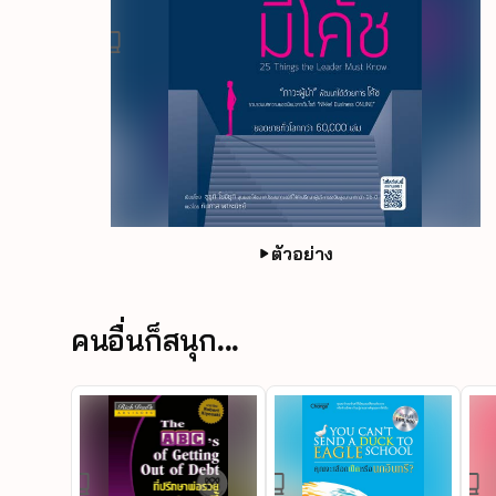
ตัวอย่าง
คนอื่นก็สนุก...