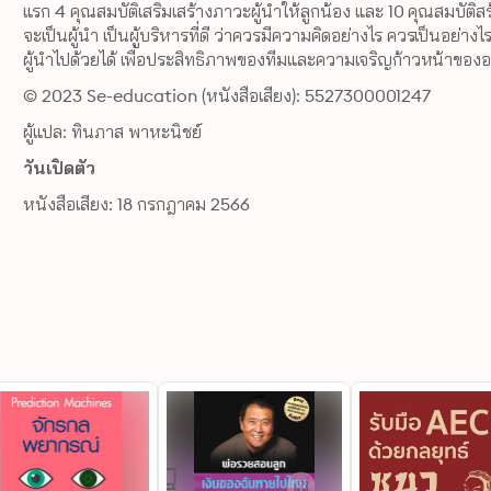
แรก 4 คุณสมบัติเสริมเสร้างภาวะผู้นำให้ลูกน้อง และ 10 คุณสมบัติสร้
จะเป็นผู้นำ เป็นผู้บริหารที่ดี ว่าควรมีความคิดอย่างไร ควรเป็นอย
ผู้นำไปด้วยได้ เพื่อประสิทธิภาพของทีมและความเจริญก้าวหน้าของอ
© 2023 Se-education (หนังสือเสียง): 5527300001247
ผู้แปล: ทินภาส พาหะนิชย์
วันเปิดตัว
หนังสือเสียง: 18 กรกฎาคม 2566