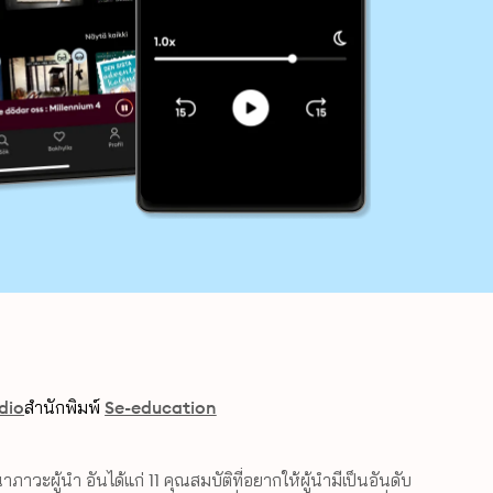
dio
สำนักพิมพ์
Se-education
าภาวะผู้นำ อันได้แก่ 11 คุณสมบัติที่อยากให้ผู้นำมีเป็นอันดับ