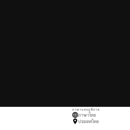
ภาษาและภูมิภาค
ภาษาไทย
ประเทศไทย