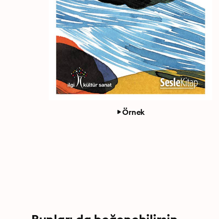
Örnek