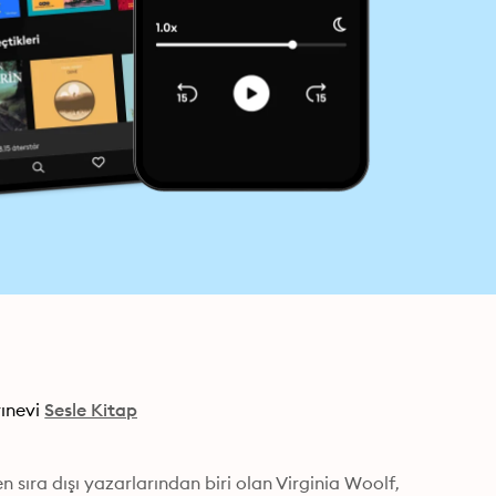
ınevi
Sesle Kitap
sıra dışı yazarlarından biri olan Virginia Woolf, 