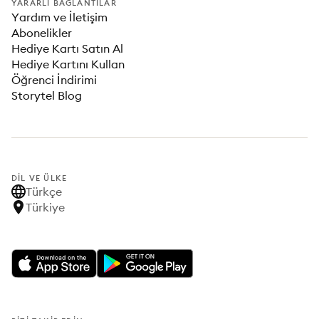
YARARLI BAĞLANTILAR
Yardım ve İletişim
Abonelikler
Hediye Kartı Satın Al
Hediye Kartını Kullan
Öğrenci İndirimi
Storytel Blog
DIL VE ÜLKE
Türkçe
Türkiye