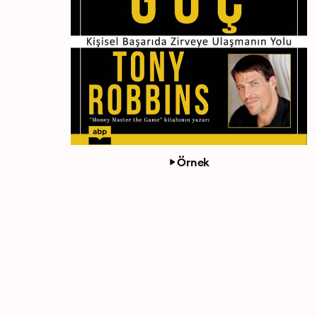
Örnek