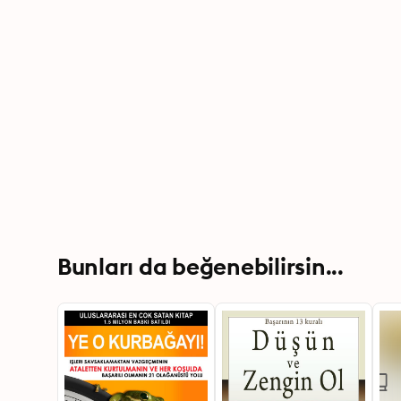
Bunları da beğenebilirsin...