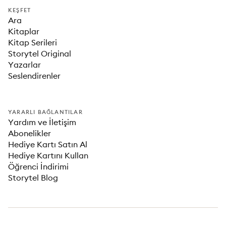
KEŞFET
Ara
Kitaplar
Kitap Serileri
Storytel Original
Yazarlar
Seslendirenler
YARARLI BAĞLANTILAR
Yardım ve İletişim
Abonelikler
Hediye Kartı Satın Al
Hediye Kartını Kullan
Öğrenci İndirimi
Storytel Blog